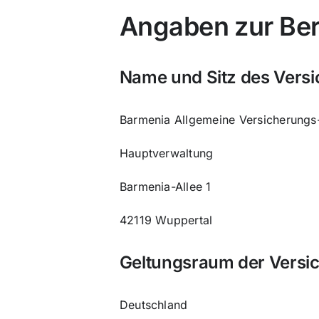
Angaben zur Ber
Name und Sitz des Versi
Barmenia Allgemeine Versicherungs
Hauptverwaltung
Barmenia-Allee 1
42119 Wuppertal
Geltungsraum der Versi
Deutschland