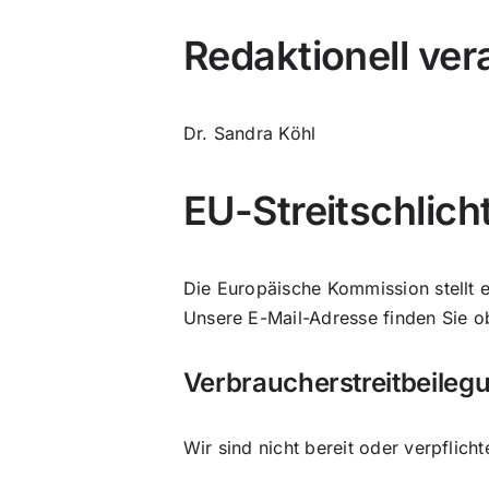
Redaktionell ver
Dr. Sandra Köhl
EU-Streitschlich
Die Europäische Kommission stellt e
Unsere E-Mail-Adresse finden Sie 
Verbraucherstreitbeilegu
Wir sind nicht bereit oder verpflich