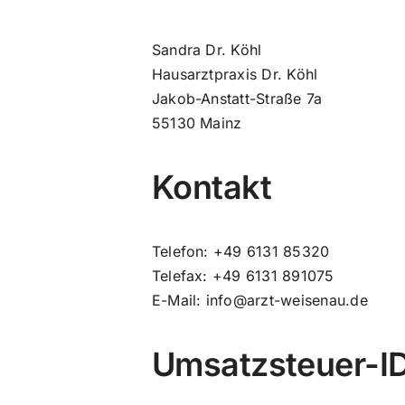
Sandra Dr. Köhl
Hausarztpraxis Dr. Köhl
Jakob-Anstatt-Straße 7a
55130 Mainz
Kontakt
Telefon: +49 6131 85320
Telefax: +49 6131 891075
E-Mail: info@arzt-weisenau.de
Umsatzsteuer-I