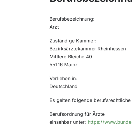
Berufsbezeichnung:
Arzt
Zuständige Kammer:
Bezirksärztekammer Rheinhessen
Mittlere Bleiche 40
55116 Mainz
Verliehen in:
Deutschland
Es gelten folgende berufsrechtlich
Berufsordnung für Ärzte
einsehbar unter:
https://www.bunde